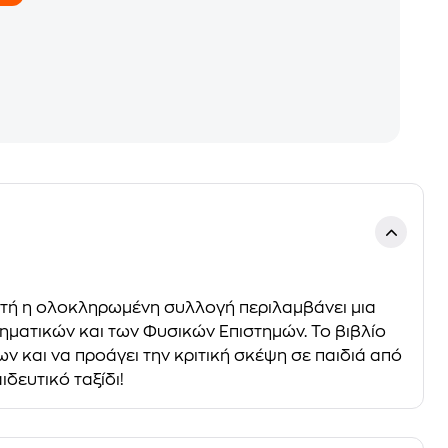
Αυτή η ολοκληρωμένη συλλογή περιλαμβάνει μια
ηματικών και των Φυσικών Επιστημών. Το βιβλίο
ων και να προάγει την κριτική σκέψη σε παιδιά από
ιδευτικό ταξίδι!