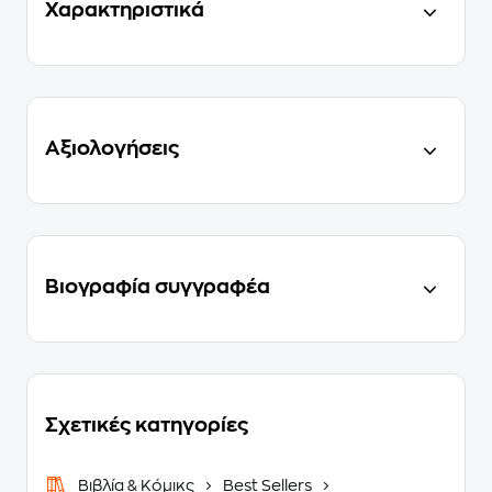
Χαρακτηριστικά
Αξιολογήσεις
Βιογραφία συγγραφέα
Σχετικές κατηγορίες
Βιβλία & Κόμικς
Best Sellers