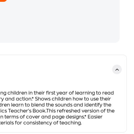
 children in their first year of learning to read
ory and action.* Shows children how to use their
dren learn to blend the sounds and identify the
ics Teacher's Book.This refreshed version of the
 in terms of cover and page designs.* Easier
erials for consistency of teaching.