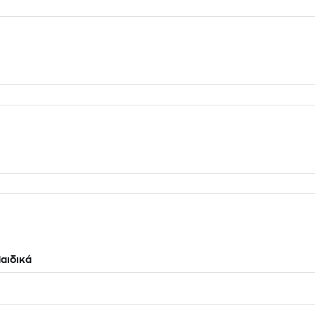
αιδικά