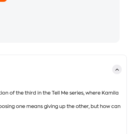
 of the third in the Tell Me series, where Kamila
hoosing one means giving up the other, but how can