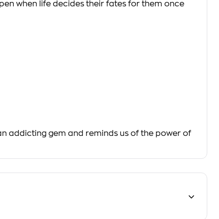
pen when life decides their fates for them once
 an addicting gem and reminds us of the power of