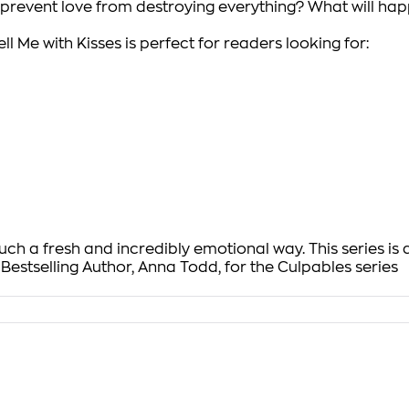
prevent love from destroying everything? What will hap
ell Me with Kisses
is perfect for readers looking for:
ch a fresh and incredibly emotional way. This series is
Bestselling Author, Anna Todd, for the Culpables series