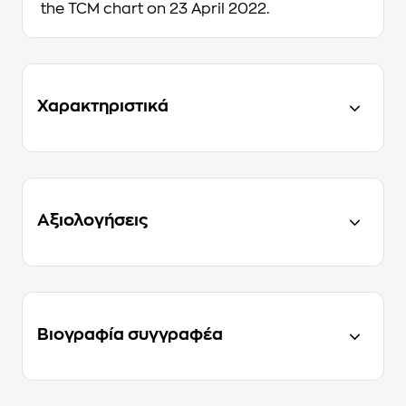
the TCM chart on 23 April 2022.
Χαρακτηριστικά
Αξιολογήσεις
Βιογραφία συγγραφέα