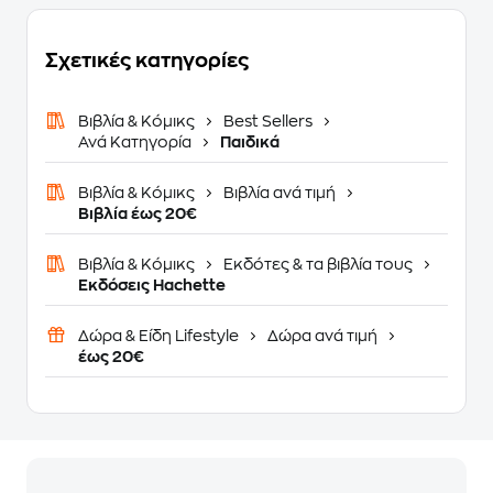
Σχετικές κατηγορίες
Βιβλία & Κόμικς
Best Sellers
Ανά Κατηγορία
Παιδικά
Βιβλία & Κόμικς
Βιβλία ανά τιμή
Βιβλία έως 20€
Βιβλία & Κόμικς
Εκδότες & τα βιβλία τους
Εκδόσεις Hachette
Δώρα & Είδη Lifestyle
Δώρα ανά τιμή
έως 20€