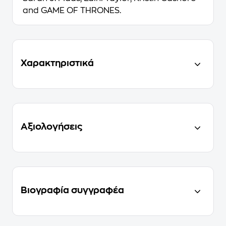
and GAME OF THRONES.
Χαρακτηριστικά
Αξιολογήσεις
Βιογραφία συγγραφέα