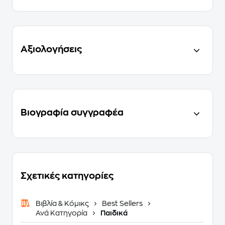
Αξιολογήσεις
Βιογραφία συγγραφέα
Σχετικές κατηγορίες
Βιβλία & Κόμικς
Best Sellers
Ανά Κατηγορία
Παιδικά