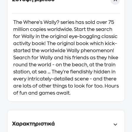
The Where's Wally? series has sold over 75
million copies worldwide. Start the search
for Wally in the original eye-boggling classic
activity book! The original book which kick-
started the worldwide Wally phenomenon!
Search for Wally and his friends as they hike
round the world - on the beach, at the train
station, at sea ... They're fiendishly hidden in
every intricately-detailed scene - and there
are lots of other things to look for too. Hours
of fun and games await.
Χαρακτηριστικά