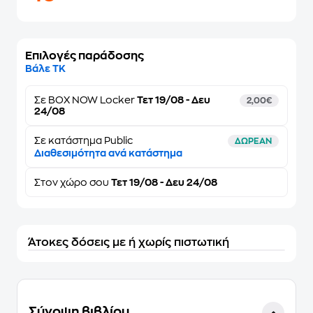
Επιλογές παράδοσης
Βάλε ΤΚ
Σε
BOX NOW Locker
Τετ 19/08 - Δευ
2,00€
24/08
Σε κατάστημα Public
ΔΩΡΕΑΝ
Διαθεσιμότητα ανά κατάστημα
Στον
χώρο σου
Τετ 19/08 - Δευ 24/08
Άτοκες δόσεις με ή χωρίς πιστωτική
Σύνοψη βιβλίου