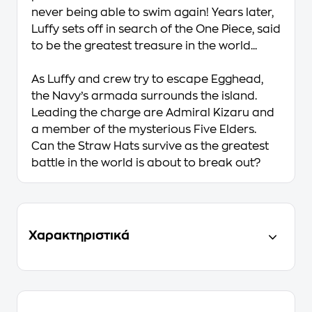
never being able to swim again! Years later,
Luffy sets off in search of the One Piece, said
to be the greatest treasure in the world...
As Luffy and crew try to escape Egghead,
the Navy’s armada surrounds the island.
Leading the charge are Admiral Kizaru and
a member of the mysterious Five Elders.
Can the Straw Hats survive as the greatest
battle in the world is about to break out?
Χαρακτηριστικά