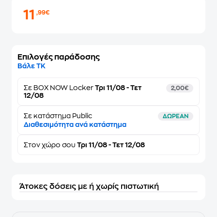
11
,99€
Επιλογές παράδοσης
Βάλε ΤΚ
Σε
BOX NOW Locker
Τρι 11/08 - Τετ
2,00€
12/08
Σε κατάστημα Public
ΔΩΡΕΑΝ
Διαθεσιμότητα ανά κατάστημα
Στον
χώρο σου
Τρι 11/08 - Τετ 12/08
Άτοκες δόσεις με ή χωρίς πιστωτική