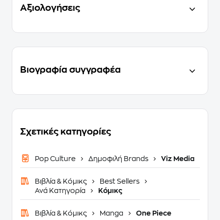
Αξιολογήσεις
Βιογραφία συγγραφέα
Σχετικές κατηγορίες
Pop Culture
Δημοφιλή Brands
Viz Media
Βιβλία & Κόμικς
Best Sellers
Ανά Κατηγορία
Κόμικς
Βιβλία & Κόμικς
Manga
One Piece