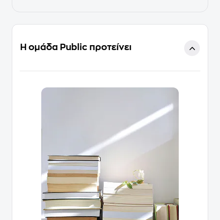
Η ομάδα Public προτείνει