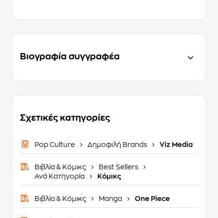
Βιογραφία συγγραφέα
Σχετικές κατηγορίες
Pop Culture
Δημοφιλή Brands
Viz Media
Βιβλία & Κόμικς
Best Sellers
Ανά Κατηγορία
Κόμικς
Βιβλία & Κόμικς
Manga
One Piece