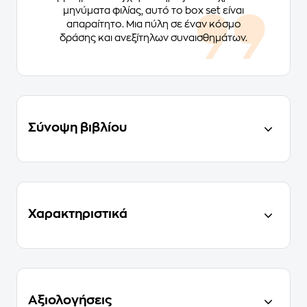
μηνύματα φιλίας, αυτό το box set είναι
απαραίτητο. Μια πύλη σε έναν κόσμο
δράσης και ανεξίτηλων συναισθημάτων.
Σύνοψη βιβλίου
Χαρακτηριστικά
Αξιολογήσεις