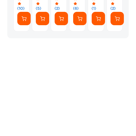
(10)
(5)
(2)
(6)
(1)
(2)