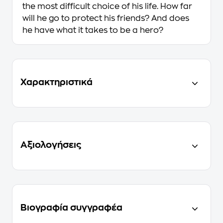
the most difficult choice of his life. How far
will he go to protect his friends? And does
he have what it takes to be a hero?
Χαρακτηριστικά
Αξιολογήσεις
Βιογραφία συγγραφέα