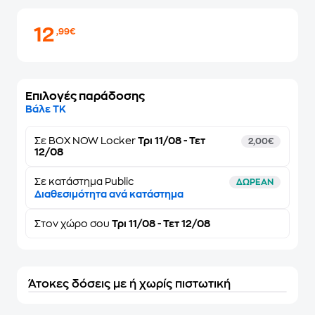
12
,99€
Επιλογές παράδοσης
Βάλε ΤΚ
Σε
BOX NOW Locker
Τρι 11/08 - Τετ
2,00€
12/08
Σε κατάστημα Public
ΔΩΡΕΑΝ
Διαθεσιμότητα ανά κατάστημα
Στον
χώρο σου
Τρι 11/08 - Τετ 12/08
Άτοκες δόσεις με ή χωρίς πιστωτική