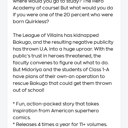
where would you go to study? The Hero
Academy of course! But what would you do
if you were one of the 20 percent who were
born Quirkless?
The League of Villains has kidnapped
Bakugo, and the resulting negative publicity
has thrown U.A. into a huge uproar. With the
public's trust in heroes threatened, the
faculty convenes to figure out what to do.
But Midoriya and the students of Class 1-A
have plans of their own-an operation to
rescue Bakugo that could get them thrown
out of school!
* Fun, action-packed story that takes
inspiration from American superhero
comics.
* Releases 4 times a year for 11+ volumes.