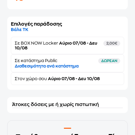
Επιλογές παράδοσης
Βάλε ΤΚ
Σε
BOX NOW Locker
Αύριο 07/08 - Δευ
2,00€
10/08
Σε κατάστημα Public
ΔΩΡΕΑΝ
Διαθεσιμότητα ανά κατάστημα
Στον
χώρο σου
Αύριο 07/08 - Δευ 10/08
Άτοκες δόσεις με ή χωρίς πιστωτική