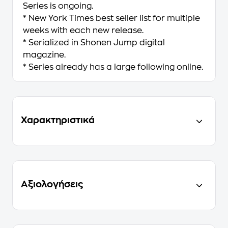
Series is ongoing.
* New York Times best seller list for multiple
weeks with each new release.
* Serialized in
Shonen Jump
digital
magazine.
* Series already has a large following online.
Χαρακτηριστικά
Αξιολογήσεις