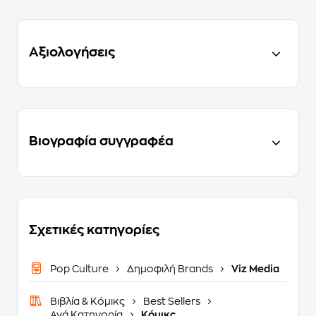
Αξιολογήσεις
Βιογραφία συγγραφέα
Σχετικές κατηγορίες
Pop Culture
Δημοφιλή Brands
Viz Media
Βιβλία & Κόμικς
Best Sellers
Ανά Κατηγορία
Κόμικς