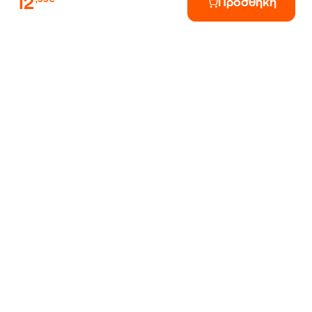
12
Προσθήκη