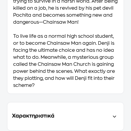
trying to survive in a harsh world. After being
killed on a job, he is revived by his pet devil
Pochita and becomes something new and
dangerous—Chainsaw Man!
To live life as a normal high school student,
or to become Chainsaw Man again. Denji is
facing the ultimate choice and has no idea
what to do. Meanwhile, a mysterious group
called the Chainsaw Man Church is gaining
power behind the scenes. What exactly are
they plotting, and how will Denji fit into their
scheme?
Χαρακτηριστικά