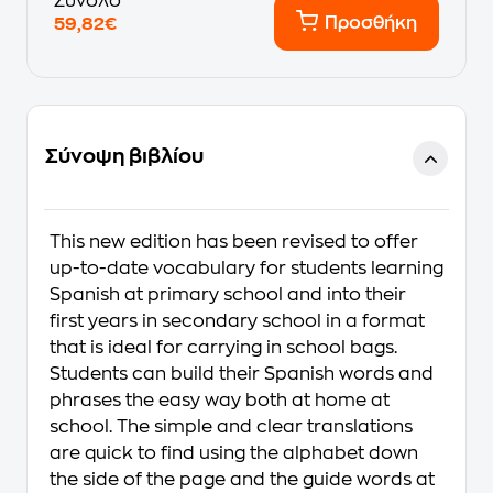
Σύνολο
Προσθήκη
59,82€
Σύνοψη βιβλίου
This new edition has been revised to offer
up-to-date vocabulary for students learning
Spanish at primary school and into their
first years in secondary school in a format
that is ideal for carrying in school bags.
Students can build their Spanish words and
phrases the easy way both at home at
school. The simple and clear translations
are quick to find using the alphabet down
the side of the page and the guide words at