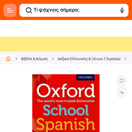
Βιβλία & Κόμικς
Λεξικά Ελληνικής & Ξένων Γλωσσών