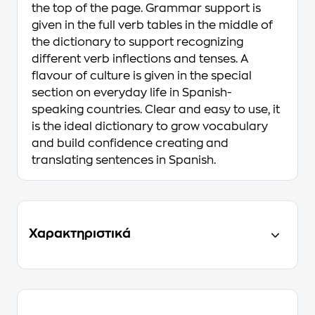
the top of the page. Grammar support is
given in the full verb tables in the middle of
the dictionary to support recognizing
different verb inflections and tenses. A
flavour of culture is given in the special
section on everyday life in Spanish-
speaking countries. Clear and easy to use, it
is the ideal dictionary to grow vocabulary
and build confidence creating and
translating sentences in Spanish.
Χαρακτηριστικά