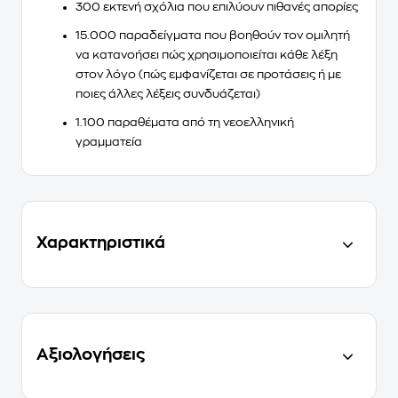
300 εκτενή σχόλια
που επιλύουν πιθανές απορίες
15.000 παραδείγματα
που βοηθούν τον ομιλητή
να κατανοήσει πώς χρησιμοποιείται κάθε λέξη
στον λόγο (πώς εμφανίζεται σε προτάσεις ή με
ποιες άλλες λέξεις συνδυάζεται)
1.100 παραθέματα
από τη νεοελληνική
γραμματεία
Χαρακτηριστικά
Αξιολογήσεις