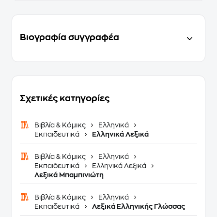
Βιογραφία συγγραφέα
Σχετικές κατηγορίες
Βιβλία & Κόμικς
Ελληνικά
Εκπαιδευτικά
Ελληνικά Λεξικά
Βιβλία & Κόμικς
Ελληνικά
Εκπαιδευτικά
Ελληνικά Λεξικά
Λεξικά Μπαμπινιώτη
Βιβλία & Κόμικς
Ελληνικά
Εκπαιδευτικά
Λεξικά Ελληνικής Γλώσσας