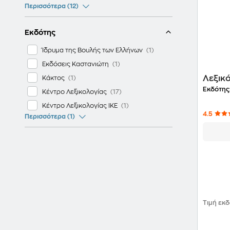
Περισσότερα (12)
Εκδότης
Ίδρυμα της Βουλής των Ελλήνων
Εκδόσεις Καστανιώτη
Λεξικ
Κάκτος
Εκδότης
Κέντρο Λεξικολογίας
Κέντρο Λεξικολογίας ΙΚΕ
4.5
Περισσότερα (1)
Τιμή εκ