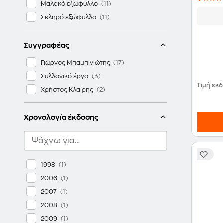
Μαλακό εξώφυλλο
Σκληρό εξώφυλλο
Συγγραφέας
Γιώργος Μπαμπινιώτης
Συλλογικό έργο
Τιμή εκ
Χρήστος Κλαίρης
Χρονολογία έκδοσης
1998
2006
2007
2008
2009