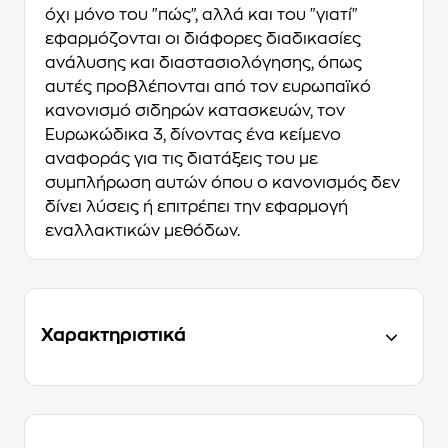
όχι μόνο του "πώς", αλλά και του "γιατί"
εφαρμόζονται οι διάφορες διαδικασίες
ανάλυσης και διαστασιολόγησης, όπως
αυτές προβλέπονται από τον ευρωπαϊκό
κανονισμό σιδηρών κατασκευών, τον
Ευρωκώδικα 3, δίνοντας ένα κείμενο
αναφοράς για τις διατάξεις του με
συμπλήρωση αυτών όπου ο κανονισμός δεν
δίνει λύσεις ή επιτρέπει την εφαρμογή
εναλλακτικών μεθόδων.
Χαρακτηριστικά