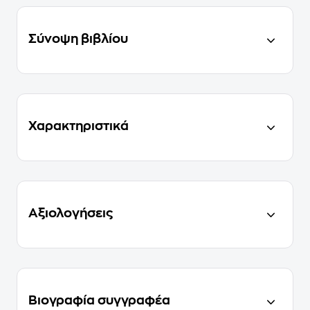
Σύνοψη βιβλίου
Χαρακτηριστικά
Αξιολογήσεις
Βιογραφία συγγραφέα