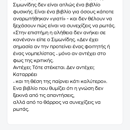
Σιμωνίδης δεν είναι απλώς ένα βιβλίο
φυσικής. Είναι ένα βιβλίο για όσους κάποτε
αναρωτήθηκαν «γιατί» - και δεν θέλουν να
ξεχάσουν πώς είναι να συνεχίζεις να ρωτάς.
«Στην επιστήμη η αλήθεια δεν ανήκει σε
κανέναν» είπε ο Σιμωνίδης. «Δεν έχει
σημασία αν την προτείνει ένας φοιτητής ή
ένας νομπελίστας ˗ μόνο αν αντέχει στο
φως της κριτικής.
Αντέχει; Τότε στέκεται. Δεν αντέχει;
Καταρρέει
˗ και τη θέση της παίρνει κάτι καλύτερο».
Ένα βιβλίο που θυμίζει ότι η γνώση δεν
ξεκινά από τις απαντήσεις,
αλλά από το θάρρος να συνεχίζεις να
ρωτάς.