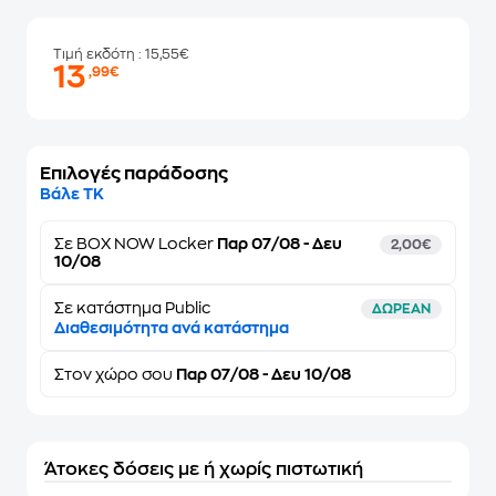
Τιμή εκδότη
: 15,55€
13
,99€
Επιλογές παράδοσης
Βάλε ΤΚ
Σε
BOX NOW Locker
Παρ 07/08 - Δευ
2,00€
10/08
Σε κατάστημα Public
ΔΩΡΕΑΝ
Διαθεσιμότητα ανά κατάστημα
Στον
χώρο σου
Παρ 07/08 - Δευ 10/08
Άτοκες δόσεις με ή χωρίς πιστωτική