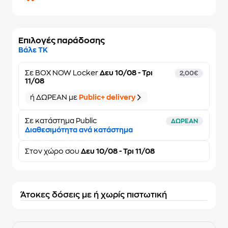
Επιλογές παράδοσης
Βάλε ΤΚ
Σε
BOX NOW Locker
Δευ 10/08 - Τρι
2,00€
11/08
ή ΔΩΡΕΑΝ με
Public+ delivery
Σε κατάστημα Public
ΔΩΡΕΑΝ
Διαθεσιμότητα ανά κατάστημα
Στον
χώρο σου
Δευ 10/08 - Τρι 11/08
Άτοκες δόσεις με ή χωρίς πιστωτική