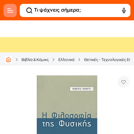
Βιβλία & Κόμικς
Ελληνικά
Θετικές - Τεχνολογικές Επι