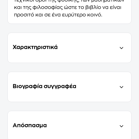
τεχνικοί όροι της φυσικής, των μαθηματικών
και της φιλοσοφίας ώστε το βιβλίο να είναι
προσιτό και σε ένα ευρύτερο κοινό.
Χαρακτηριστικά
Βιογραφία συγγραφέα
Απόσπασμα