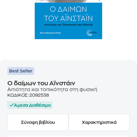
Best Seller
Ο δαίμων του Αϊνστάιν
Αιτιότητα και τοπικότητα στη φυσική
ΚΩΔΙΚΟΣ:
2092538
Άμεσα Διαθέσιμο
Σύνοψη βιβλίου
Χαρακτηριστικά