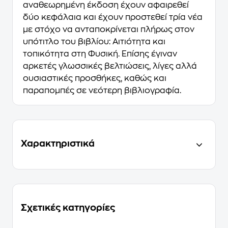
αναθεωρημένη έκδοση έχουν αφαιρεθεί
δύο κεφάλαια και έχουν προστεθεί τρία νέα
µε στόχο να ανταποκρίνεται πλήρως στον
υπότιτλο του βιβλίου: Αιτιότητα και
τοπικότητα στη Φυσική. Επίσης έγιναν
αρκετές γλωσσικές βελτιώσεις, λίγες αλλά
ουσιαστικές προσθήκες, καθώς και
παραπομπές σε νεότερη βιβλιογραφία.
Χαρακτηριστικά
Σχετικές κατηγορίες