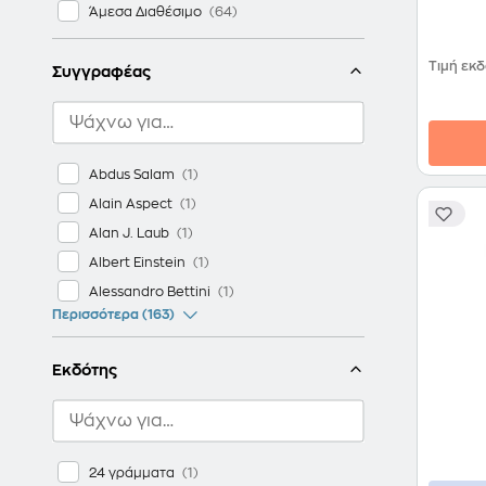
Άμεσα Διαθέσιμο
Τιμή εκ
Συγγραφέας
Abdus Salam
Alain Aspect
Alan J. Laub
Albert Einstein
Alessandro Bettini
Περισσότερα (163)
Εκδότης
24 γράμματα