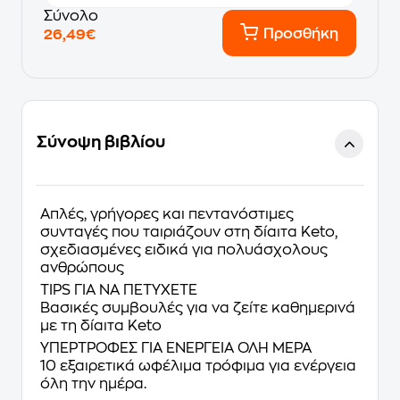
Σύνολο
Προσθήκη
26,49€
Σύνοψη βιβλίου
Απλές, γρήγορες και πεντανόστιμες
συνταγές που ταιριάζουν στη δίαιτα Keto,
σχεδιασμένες ειδικά για πολυάσχολους
ανθρώπους
TIPS ΓΙΑ ΝΑ ΠΕΤΥΧΕΤΕ
Βασικές συμβουλές για να ζείτε καθημερινά
με τη δίαιτα Keto
ΥΠΕΡΤΡΟΦΕΣ ΓΙΑ ΕΝΕΡΓΕΙΑ ΟΛΗ ΜΕΡΑ
10 εξαιρετικά ωφέλιμα τρόφιμα για ενέργεια
όλη την ημέρα.