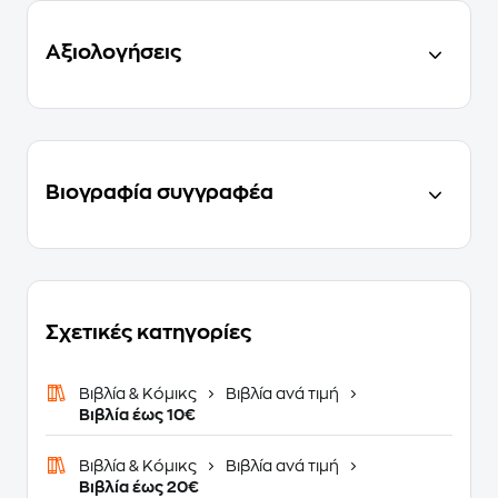
Αξιολογήσεις
Βιογραφία συγγραφέα
Σχετικές κατηγορίες
Βιβλία & Κόμικς
Βιβλία ανά τιμή
Βιβλία έως 10€
Βιβλία & Κόμικς
Βιβλία ανά τιμή
Βιβλία έως 20€