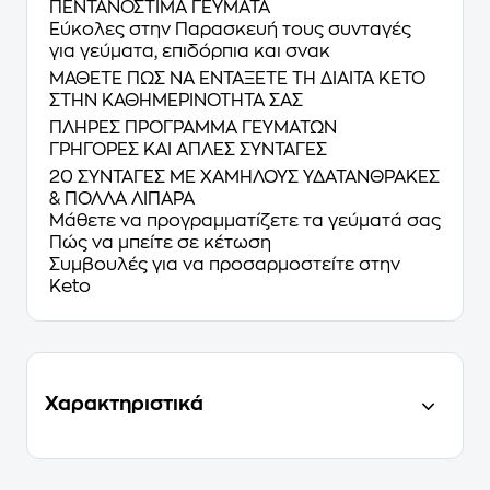
ΠΕΝΤΑΝΟΣΤΙΜΑ ΓΕΥΜΑΤΑ
Εύκολες στην Παρασκευή τους συνταγές
για γεύματα, επιδόρπια και σνακ
ΜΑΘΕΤΕ ΠΩΣ ΝΑ ΕΝΤΑΞΕΤΕ ΤΗ ΔΙΑΙΤΑ KETO
ΣΤΗΝ ΚΑΘΗΜΕΡΙΝΟΤΗΤΑ ΣΑΣ
ΠΛΗΡΕΣ ΠΡΟΓΡΑΜΜΑ ΓΕΥΜΑΤΩΝ
ΓΡΗΓΟΡΕΣ ΚΑΙ ΑΠΛΕΣ ΣΥΝΤΑΓΕΣ
20 ΣΥΝΤΑΓΕΣ ΜΕ ΧΑΜΗΛΟΥΣ ΥΔΑΤΑΝΘΡΑΚΕΣ
& ΠΟΛΛΑ ΛΙΠΑΡΑ
Μάθετε να προγραμματίζετε τα γεύματά σας
Πώς να μπείτε σε κέτωση
Συμβουλές για να προσαρμοστείτε στην
Keto
Χαρακτηριστικά