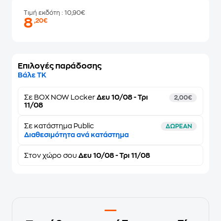
Τιμή εκδότη
: 10,90€
8
,20€
Επιλογές παράδοσης
Βάλε ΤΚ
Σε
BOX NOW Locker
Δευ 10/08 - Τρι
2,00€
11/08
Σε κατάστημα Public
ΔΩΡΕΑΝ
Διαθεσιμότητα ανά κατάστημα
Στον
χώρο σου
Δευ 10/08 - Τρι 11/08