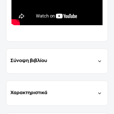
Σύνοψη βιβλίου
Χαρακτηριστικά