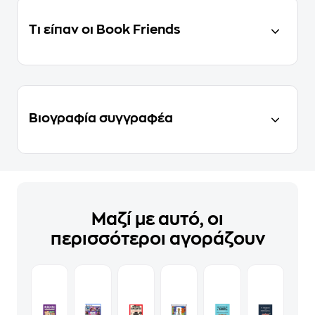
Τι είπαν οι Book Friends
Βιογραφία συγγραφέα
Μαζί με αυτό, οι
περισσότεροι αγοράζουν