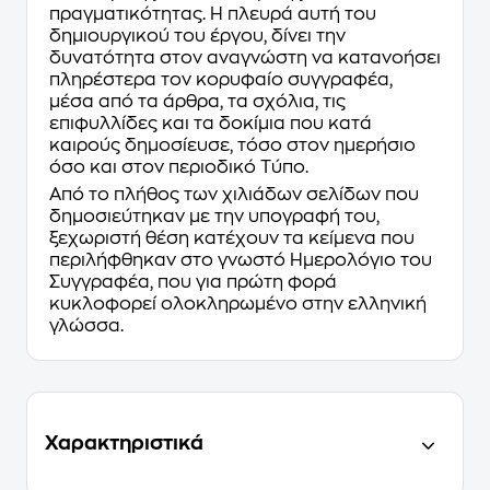
πραγματικότητας. Η πλευρά αυτή του
δημιουργικού του έργου, δίνει την
δυνατότητα στον αναγνώστη να κατανοήσει
πληρέστερα τον κορυφαίο συγγραφέα,
μέσα από τα άρθρα, τα σχόλια, τις
επιφυλλίδες και τα δοκίμια που κατά
καιρούς δημοσίευσε, τόσο στον ημερήσιο
όσο και στον περιοδικό Τύπο.
Από το πλήθος των χιλιάδων σελίδων που
δημοσιεύτηκαν με την υπογραφή του,
ξεχωριστή θέση κατέχουν τα κείμενα που
περιλήφθηκαν στο γνωστό Ημερολόγιο του
Συγγραφέα, που για πρώτη φορά
κυκλοφορεί ολοκληρωμένο στην ελληνική
γλώσσα.
Χαρακτηριστικά