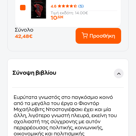
4.6
(5)
Τιμή εκδότη: 14.00€
10
,52€
Σύνολο
Προσθήκη
42,48€
Σύνοψη βιβλίου
Ευρύτατα γνωστός στο παγκόσμιο κοινό
από τα μεγάλα του έργα ο Φιοντόρ
Μιχαήλοβιτς Ντοστογιέφσκι έχει και μία
άλλη, λιγότερο γνωστή πλευρά, εκείνη του
σχολιαστή της σύγχρονης με αυτόν
περιρρέουσας πολιτικής, κοινωνικής,
οικονομικής και πολιτισμικής