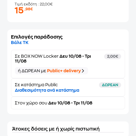
Τιμή εκδότη
: 22,00€
15
,98€
Επιλογές παράδοσης
Βάλε ΤΚ
Σε
BOX NOW Locker
Δευ 10/08 - Τρι
2,00€
11/08
ή ΔΩΡΕΑΝ με
Public+ delivery
Σε κατάστημα Public
ΔΩΡΕΑΝ
Διαθεσιμότητα ανά κατάστημα
Στον
χώρο σου
Δευ 10/08 - Τρι 11/08
Άτοκες δόσεις με ή χωρίς πιστωτική