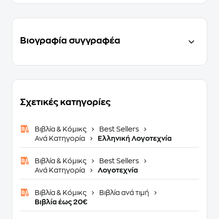
Βιογραφία συγγραφέα
Σχετικές κατηγορίες
Βιβλία & Κόμικς
Best Sellers
Ανά Κατηγορία
Ελληνική Λογοτεχνία
Βιβλία & Κόμικς
Best Sellers
Ανά Κατηγορία
Λογοτεχνία
Βιβλία & Κόμικς
Βιβλία ανά τιμή
Βιβλία έως 20€