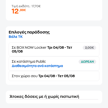
Τιμή εκδότη
: 17,70€
12
,99€
Επιλογές παράδοσης
Βάλε ΤΚ
Σε
BOX NOW Locker
Τρι 04/08 - Τετ
2,00€
05/08
Σε κατάστημα Public
ΔΩΡΕΑΝ
Διαθεσιμότητα ανά κατάστημα
Στον
χώρο σου
Τρι 04/08 - Τετ 05/08
Άτοκες δόσεις με ή χωρίς πιστωτική