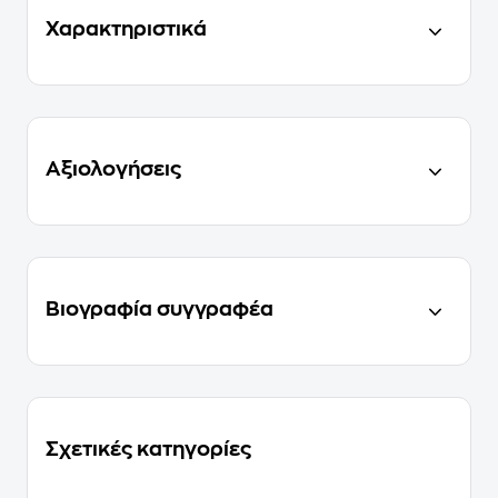
Χαρακτηριστικά
Αξιολογήσεις
Βιογραφία συγγραφέα
Σχετικές κατηγορίες