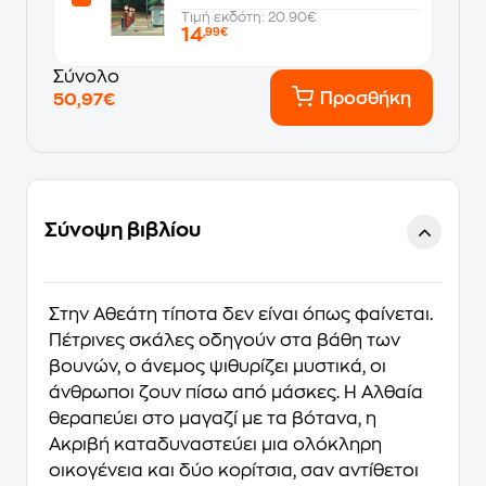
Τιμή εκδότη: 20.90€
14
,99€
Σύνολο
Προσθήκη
50,97€
Σύνοψη βιβλίου
Στην Αθεάτη τίποτα δεν είναι όπως φαίνεται.
Πέτρινες σκάλες οδηγούν στα βάθη των
βουνών, ο άνεμος ψιθυρίζει μυστικά, οι
άνθρωποι ζουν πίσω από μάσκες. Η Αλθαία
θεραπεύει στο μαγαζί με τα βότανα, η
Ακριβή καταδυναστεύει μια ολόκληρη
οικογένεια και δύο κορίτσια, σαν αντίθετοι