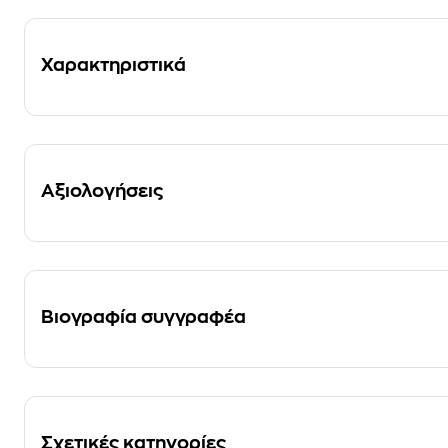
Χαρακτηριστικά
Αξιολογήσεις
Βιογραφία συγγραφέα
Σχετικές κατηγορίες