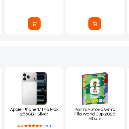
Apple iPhone 17 Pro Max
Panini Αυτοκόλλητα
256GB - Silver
Fifa World Cup 2026
Album
4.6
(78)