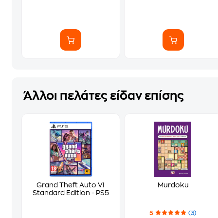
Άλλοι πελάτες είδαν επίσης
Grand Theft Auto VI
Murdoku
Standard Edition - PS5
5
(3)