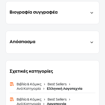
Βιογραφία συγγραφέα
Απόσπασμα
Σχετικές κατηγορίες
Βιβλία & Κόμικς
Best Sellers
Ανά Κατηγορία
Ελληνική Λογοτεχνία
Βιβλία & Κόμικς
Best Sellers
Ανά Κατηγορία
Λογοτεχνία