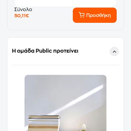
Σύνολο
Προσθήκη
50,11€
Η ομάδα Public προτείνει