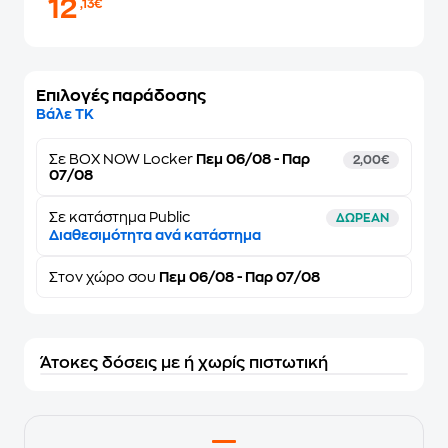
12
,13€
Επιλογές παράδοσης
Βάλε ΤΚ
Σε
BOX NOW Locker
Πεμ 06/08 - Παρ
2,00€
07/08
Σε κατάστημα Public
ΔΩΡΕΑΝ
Διαθεσιμότητα ανά κατάστημα
Στον
χώρο σου
Πεμ 06/08 - Παρ 07/08
Άτοκες δόσεις με ή χωρίς πιστωτική