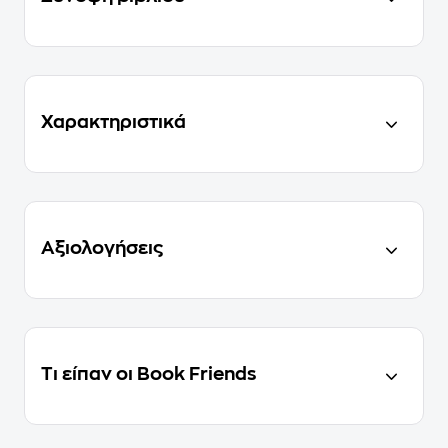
Χαρακτηριστικά
Αξιολογήσεις
Τι είπαν οι Book Friends