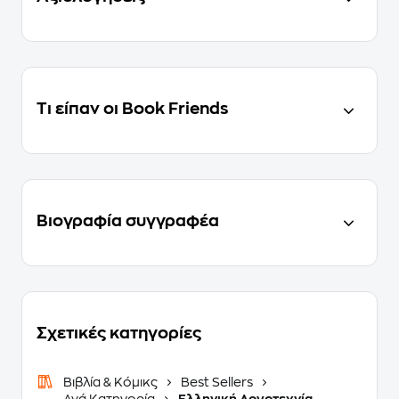
Τι είπαν οι Book Friends
Βιογραφία συγγραφέα
Σχετικές κατηγορίες
Βιβλία & Κόμικς
Best Sellers