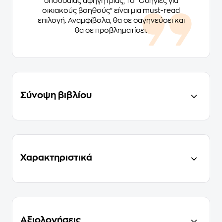
σπουδαίας αφηγήτριας, το "Οδηγίες για
οικιακούς βοηθούς" είναι μια must-read
επιλογή. Αναμφίβολα, θα σε σαγηνεύσει και
θα σε προβληματίσει.
Σύνοψη βιβλίου
Χαρακτηριστικά
Αξιολογήσεις