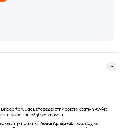
 Bridgerton, μας μεταφέρει στην αριστοκρατική Αγγλία
λεπτη φύση του αληθινού έρωτα.
ίσκει στην πρακτική
Λούσι Αμπέρναθι
, ενώ αρχικά