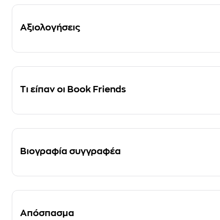
Αξιολογήσεις
Τι είπαν οι Book Friends
Βιογραφία συγγραφέα
Απόσπασμα