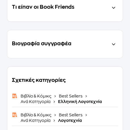
Τι είπαν οι Book Friends
Βιογραφία συγγραφέα
Σχετικές κατηγορίες
Βιβλία & Κόμικς
Best Sellers
Ανά Κατηγορία
Ελληνική Λογοτεχνία
Βιβλία & Κόμικς
Best Sellers
Ανά Κατηγορία
Λογοτεχνία