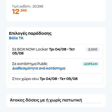
Τιμή εκδότη
: 20,38€
12
,99€
Επιλογές παράδοσης
Βάλε ΤΚ
Σε
BOX NOW Locker
Τρι 04/08 - Τετ
2,00€
05/08
Σε κατάστημα Public
ΔΩΡΕΑΝ
Διαθεσιμότητα ανά κατάστημα
Στον
χώρο σου
Τρι 04/08 - Τετ 05/08
Άτοκες δόσεις με ή χωρίς πιστωτική