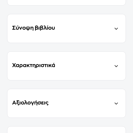
Σύνοψη βιβλίου
Χαρακτηριστικά
Αξιολογήσεις