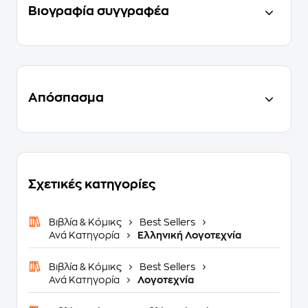
Βιογραφία συγγραφέα
Απόσπασμα
Σχετικές κατηγορίες
Βιβλία & Κόμικς
Best Sellers
Ανά Κατηγορία
Ελληνική Λογοτεχνία
Βιβλία & Κόμικς
Best Sellers
Ανά Κατηγορία
Λογοτεχνία