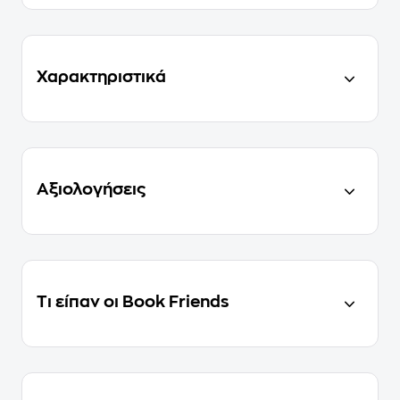
Χαρακτηριστικά
Αξιολογήσεις
Τι είπαν οι Book Friends