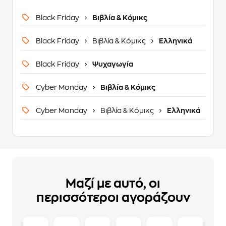
Black Friday
Βιβλία & Κόμικς
Black Friday
Βιβλία & Κόμικς
Ελληνικά
Black Friday
Ψυχαγωγία
Cyber Monday
Βιβλία & Κόμικς
Cyber Monday
Βιβλία & Κόμικς
Ελληνικά
Μαζί με αυτό, οι
περισσότεροι αγοράζουν