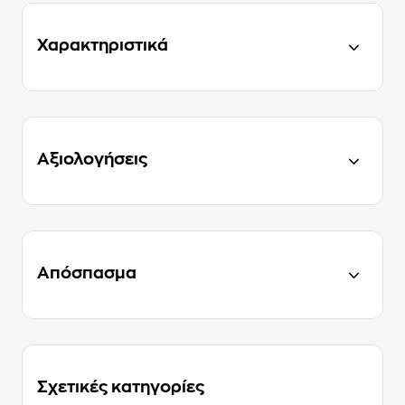
Χαρακτηριστικά
Αξιολογήσεις
Απόσπασμα
Σχετικές κατηγορίες