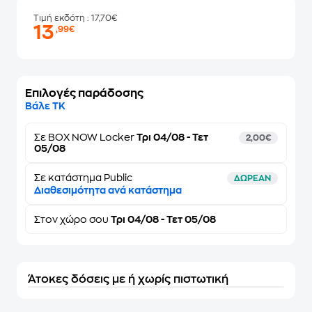
Τιμή εκδότη
: 17,70€
13
,99€
Επιλογές παράδοσης
Βάλε ΤΚ
Σε
BOX NOW Locker
Τρι 04/08 - Τετ
2,00€
05/08
Σε κατάστημα Public
ΔΩΡΕΑΝ
Διαθεσιμότητα ανά κατάστημα
Στον
χώρο σου
Τρι 04/08 - Τετ 05/08
Άτοκες δόσεις με ή χωρίς πιστωτική