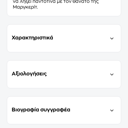
να λήξει παντοτινά με τον θάνατο της
Μαργκερίτ.
Χαρακτηριστικά
Αξιολογήσεις
Βιογραφία συγγραφέα