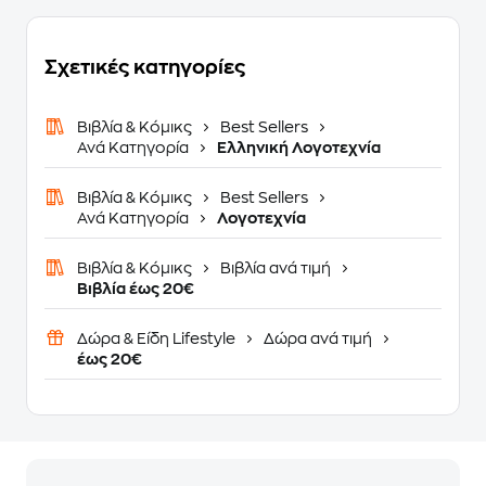
Σχετικές κατηγορίες
Βιβλία & Κόμικς
Best Sellers
Ανά Κατηγορία
Ελληνική Λογοτεχνία
Βιβλία & Κόμικς
Best Sellers
Ανά Κατηγορία
Λογοτεχνία
Βιβλία & Κόμικς
Βιβλία ανά τιμή
Βιβλία έως 20€
Δώρα & Είδη Lifestyle
Δώρα ανά τιμή
έως 20€