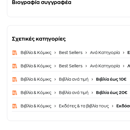
Βιογραφία συγγραφέα
Σχετικές κατηγορίες
Βιβλία & Κόμικς
Best Sellers
Ανά Κατηγορία
Ε
Βιβλία & Κόμικς
Best Sellers
Ανά Κατηγορία
Λ
Βιβλία & Κόμικς
Βιβλία ανά τιμή
Βιβλία έως 10€
Βιβλία & Κόμικς
Βιβλία ανά τιμή
Βιβλία έως 20€
Βιβλία & Κόμικς
Εκδότες & τα βιβλία τους
Εκδόσε