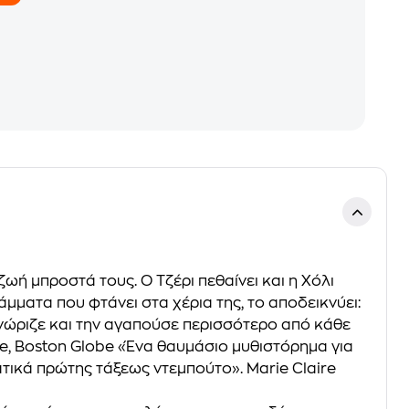
 ζωή μπροστά τους. Ο Τζέρι πεθαίνει και η Χόλι
άμματα που φτάνει στα χέρια της, το αποδεικνύει:
γνώριζε και την αγαπούσε περισσότερο από κάθε
te, Boston Globe «Ένα θαυμάσιο μυθιστόρημα για
ατικά πρώτης τάξεως ντεμπούτο». Marie Claire