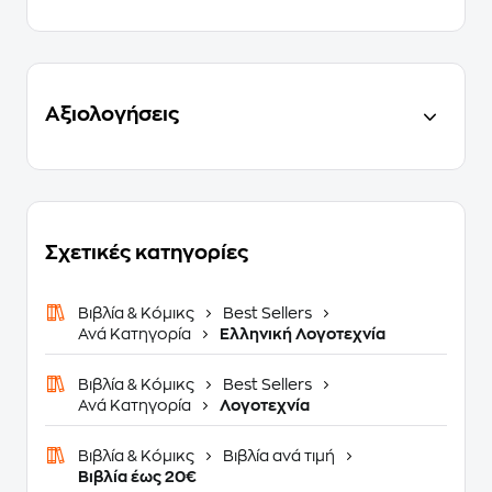
Αξιολογήσεις
Σχετικές κατηγορίες
Βιβλία & Κόμικς
Best Sellers
Ανά Κατηγορία
Ελληνική Λογοτεχνία
Βιβλία & Κόμικς
Best Sellers
Ανά Κατηγορία
Λογοτεχνία
Βιβλία & Κόμικς
Βιβλία ανά τιμή
Βιβλία έως 20€