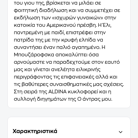
του γιου της, βρίσκεται να μιλάει σε
φοιτητική διαδήλωση και να συμμετέχει σε
εκδήλωση των «ισχυρών γυναικών» στην
κατοικία του Αμερικανού πρέσβη. Η Έλι,
παντρεμένη με παιδί, επιστρέφει στην
πατρίδα της με την κρυφή ελπίδα να
συναντήσει έναν παλιό αγαπημένο. Η
Μπουζάροφσκα αποκαλύπτει όσα
αρνούμαστε να παραδεχτούμε στον εαυτό
μας και γίνεται ανελέητα ειλικρινής
περιγράφοντας τις επιφανειακές αλλά και
τις βαθύτερες συναισθηματικές μας σχέσεις.
Στη σειρά της ALDINA κυκλοφορεί και η
συλλογή διηγημάτων της Ο άντρας μου.
Χαρακτηριστικά