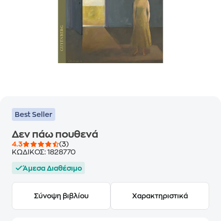
Best Seller
Δεν πάω πουθενά
4.3
(3)
ΚΩΔΙΚΟΣ:
1828770
Άμεσα Διαθέσιμο
Σύνοψη βιβλίου
Χαρακτηριστικά