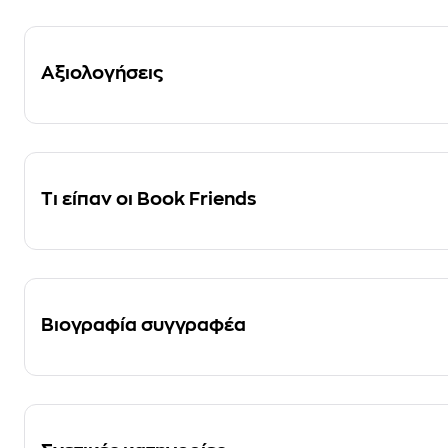
Αξιολογήσεις
Τι είπαν οι Book Friends
Βιογραφία συγγραφέα