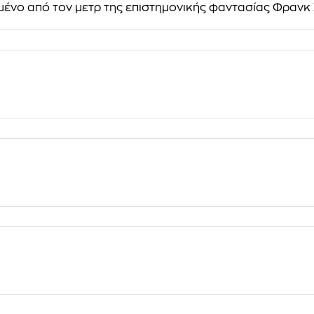
μμένο από τον μετρ της επιστημονικής φαντασίας Φρανκ