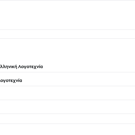
λληνική Λογοτεχνία
ογοτεχνία