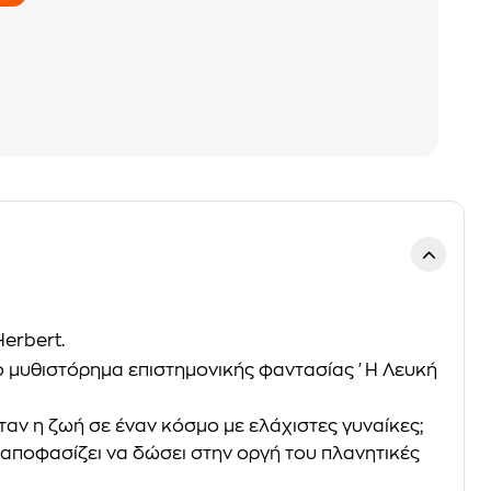
Herbert
.
το μυθιστόρημα επιστημονικής φαντασίας
'Η Λευκή
αν η ζωή σε έναν κόσμο με ελάχιστες γυναίκες;
, αποφασίζει να δώσει στην οργή του πλανητικές