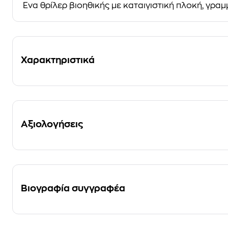
Ένα θρίλερ βιοηθικής με καταιγιστική πλοκή
, γρα
Χαρακτηριστικά
Αξιολογήσεις
Βιογραφία συγγραφέα