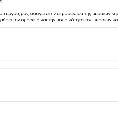
ς.
υ έργου, μας εισάγει στην ατμόσφαιρα της μεσαιωνικής
ηρήσει την ομορφιά και την μουσικότητα του μεσαιωνικο