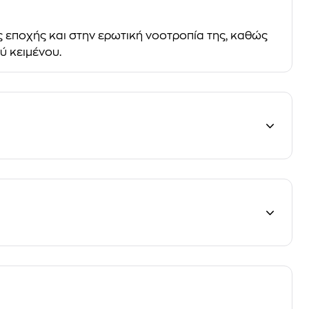
 εποχής και στην ερωτική νοοτροπία της, καθώς
ύ κειμένου.