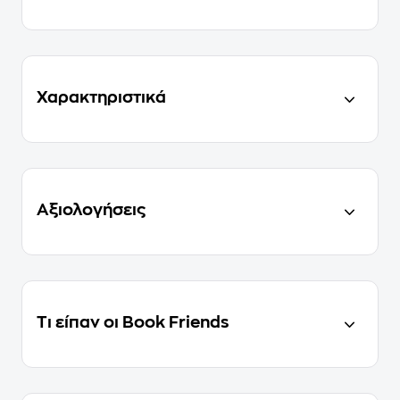
Χαρακτηριστικά
Αξιολογήσεις
Τι είπαν οι Book Friends