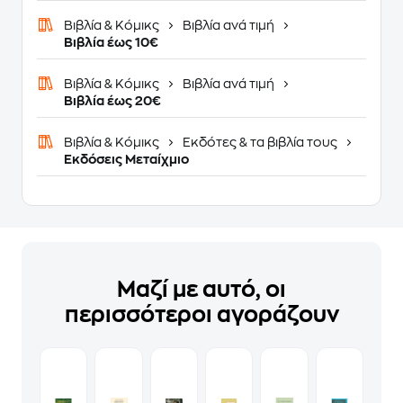
Βιβλία & Κόμικς
Βιβλία ανά τιμή
Βιβλία έως 10€
Βιβλία & Κόμικς
Βιβλία ανά τιμή
Βιβλία έως 20€
Βιβλία & Κόμικς
Εκδότες & τα βιβλία τους
Εκδόσεις Μεταίχμιο
Μαζί με αυτό, οι
περισσότεροι αγοράζουν