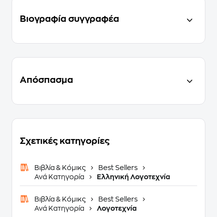
Βιογραφία συγγραφέα
Απόσπασμα
Σχετικές κατηγορίες
Βιβλία & Κόμικς
Best Sellers
Ανά Κατηγορία
Ελληνική Λογοτεχνία
Βιβλία & Κόμικς
Best Sellers
Ανά Κατηγορία
Λογοτεχνία