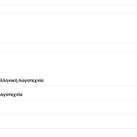
λληνική Λογοτεχνία
ογοτεχνία