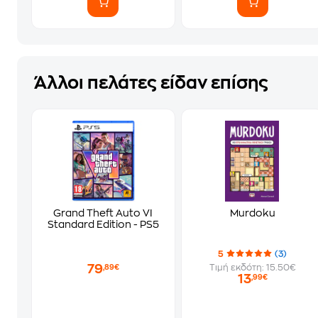
Άλλοι πελάτες είδαν επίσης
Grand Theft Auto VI
Murdoku
Standard Edition - PS5
5
(3)
79
Τιμή εκδότη: 15.50€
,89€
13
,99€