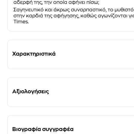
αδερφή της, την οποία αφήνει πίσω;
Σαγηνευτικό και άκρως συναρπαστικό, το μυθιστό
στην καρδιά της αφήγησης, καθώς αγωνίζονται γ
Times.
Χαρακτηριστικά
Αξιολογήσεις
Βιογραφία συγγραφέα