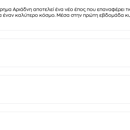
ρημα Αριάδνη αποτελεί ένα νέο έπος που επαναφέρει τι
ια έναν καλύτερο κόσμο. Μέσα στην πρώτη εβδομάδα κ