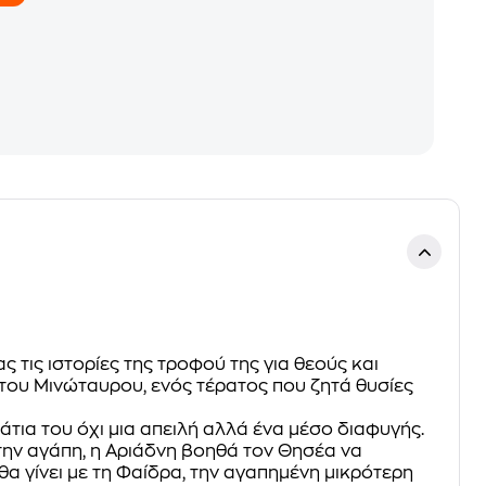
 τις ιστορίες της τροφού της για θεούς και
του Μινώταυρου, ενός τέρατος που ζητά θυσίες
άτια του όχι μια απειλή αλλά ένα μέσο διαφυγής.
την αγάπη, η Αριάδνη βοηθά τον Θησέα να
α γίνει με τη Φαίδρα, την αγαπημένη μικρότερη