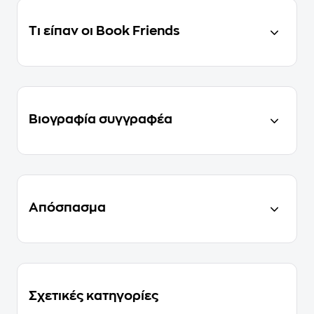
Τι είπαν οι Book Friends
Βιογραφία συγγραφέα
Απόσπασμα
Σχετικές κατηγορίες