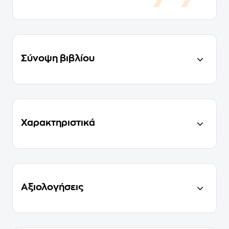
Σύνοψη βιβλίου
Χαρακτηριστικά
Αξιολογήσεις