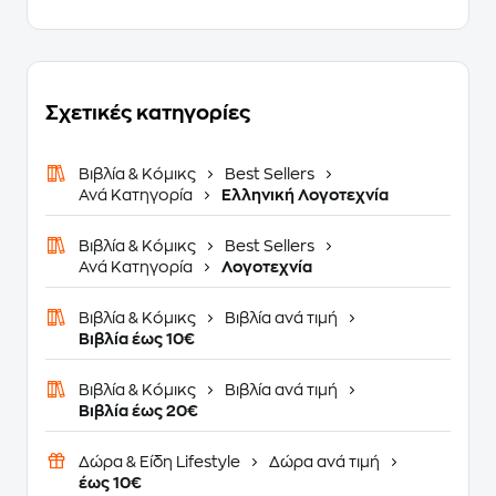
Σχετικές κατηγορίες
Βιβλία & Κόμικς
Best Sellers
Ανά Κατηγορία
Ελληνική Λογοτεχνία
Βιβλία & Κόμικς
Best Sellers
Ανά Κατηγορία
Λογοτεχνία
Βιβλία & Κόμικς
Βιβλία ανά τιμή
Βιβλία έως 10€
Βιβλία & Κόμικς
Βιβλία ανά τιμή
Βιβλία έως 20€
Δώρα & Είδη Lifestyle
Δώρα ανά τιμή
έως 10€