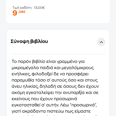
Τιμή εκδότη
: 13,00€
9
,08€
Σύνοψη βιβλίου
Το παρόν βιβλίο είναι γραμμένο για
μικρομέγαλα παιδιά και μεγαλόμικρους
ενήλικες, φιλοδοξεί δε να προσφέρει
παραμυθία τόσο σ' αυτούς όσο και στους
άνευ ηλικίας, δηλαδή σε όσους δεν έχουν
ακόμη εγκαταλείψει την ανυπαρξία και σε
εκείνους που έχουν προσωρινά
εγκατασταθεί σ' αυτήν. Λέω "προσωρινά",
γιατί ακράδαντα πιστεύω πως είμαστε