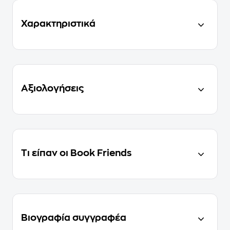
Χαρακτηριστικά
Αξιολογήσεις
Τι είπαν οι Book Friends
Βιογραφία συγγραφέα