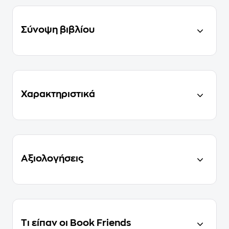
Σύνοψη βιβλίου
Χαρακτηριστικά
Αξιολογήσεις
Τι είπαν οι Book Friends