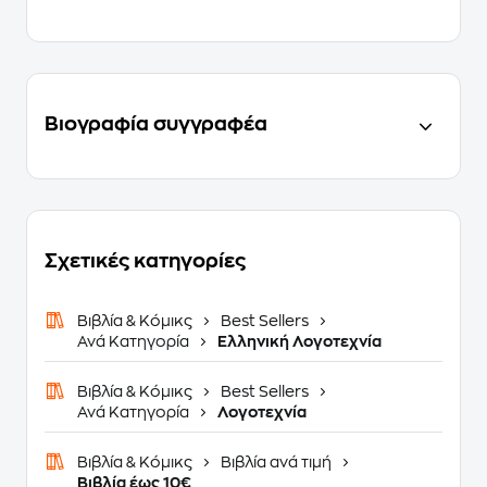
Βιογραφία συγγραφέα
Σχετικές κατηγορίες
Βιβλία & Κόμικς
Best Sellers
Ανά Κατηγορία
Ελληνική Λογοτεχνία
Βιβλία & Κόμικς
Best Sellers
Ανά Κατηγορία
Λογοτεχνία
Βιβλία & Κόμικς
Βιβλία ανά τιμή
Βιβλία έως 10€