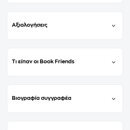
Αξιολογήσεις
Τι είπαν οι Book Friends
Βιογραφία συγγραφέα