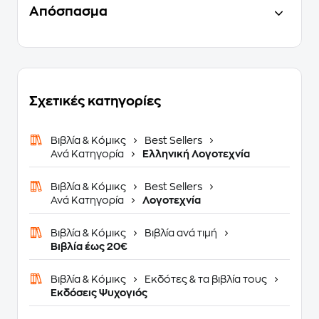
Απόσπασμα
Σχετικές κατηγορίες
Βιβλία & Κόμικς
Best Sellers
Ανά Κατηγορία
Ελληνική Λογοτεχνία
Βιβλία & Κόμικς
Best Sellers
Ανά Κατηγορία
Λογοτεχνία
Βιβλία & Κόμικς
Βιβλία ανά τιμή
Βιβλία έως 20€
Βιβλία & Κόμικς
Εκδότες & τα βιβλία τους
Εκδόσεις Ψυχογιός