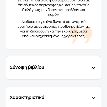
ένταση. Χτίζει μια ατμόσφαιρα μυστηρίου με
διεισδυτικές περιγραφές και καθηλωτικούς
διαλόγους, συνδέοντας παρελθόν και
παρόν.
Διάβασε το για ένα δυνατό αστυνομικό
μυστήριο με ανατροπές, προβληματίζοντας
για τη δικαιοσύνη και την εκδίκηση, μέσα
από καλοσχεδιασμένους χαρακτήρες.
Σύνοψη βιβλίου
Χαρακτηριστικά