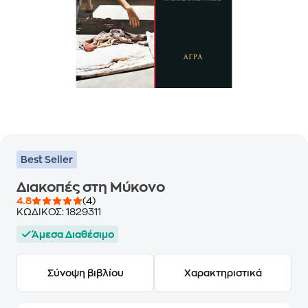
Best Seller
Διακοπές στη Μύκονο
4.8
(4)
ΚΩΔΙΚΟΣ:
1829311
Άμεσα Διαθέσιμο
Σύνοψη βιβλίου
Χαρακτηριστικά