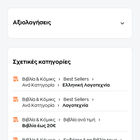
Αξιολογήσεις
Σχετικές κατηγορίες
Βιβλία & Κόμικς
Best Sellers
Ανά Κατηγορία
Ελληνική Λογοτεχνία
Βιβλία & Κόμικς
Best Sellers
Ανά Κατηγορία
Λογοτεχνία
Βιβλία & Κόμικς
Βιβλία ανά τιμή
Βιβλία έως 20€