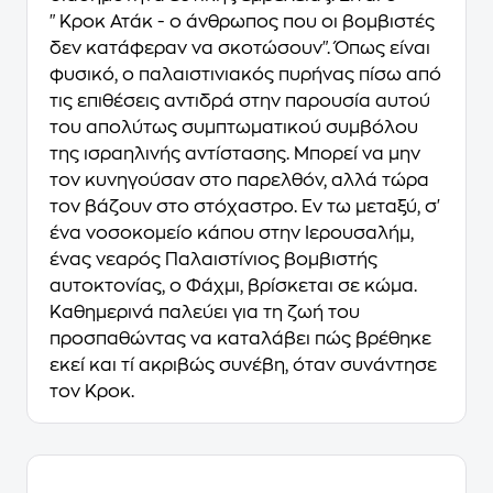
"Κροκ Ατάκ - ο άνθρωπος που οι βομβιστές
δεν κατάφεραν να σκοτώσουν". Όπως είναι
φυσικό, ο παλαιστινιακός πυρήνας πίσω από
τις επιθέσεις αντιδρά στην παρουσία αυτού
του απολύτως συμπτωματικού συμβόλου
της ισραηλινής αντίστασης. Μπορεί να μην
τον κυνηγούσαν στο παρελθόν, αλλά τώρα
τον βάζουν στο στόχαστρο. Εν τω μεταξύ, σ'
ένα νοσοκομείο κάπου στην Ιερουσαλήμ,
ένας νεαρός Παλαιστίνιος βομβιστής
αυτοκτονίας, ο Φάχμι, βρίσκεται σε κώμα.
Καθημερινά παλεύει για τη ζωή του
προσπαθώντας να καταλάβει πώς βρέθηκε
εκεί και τί ακριβώς συνέβη, όταν συνάντησε
τον Κροκ.