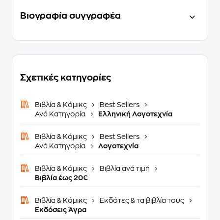
Βιογραφία συγγραφέα
Σχετικές κατηγορίες
Βιβλία & Κόμικς
Best Sellers
Ανά Κατηγορία
Ελληνική Λογοτεχνία
Βιβλία & Κόμικς
Best Sellers
Ανά Κατηγορία
Λογοτεχνία
Βιβλία & Κόμικς
Βιβλία ανά τιμή
Βιβλία έως 20€
Βιβλία & Κόμικς
Εκδότες & τα βιβλία τους
Eκδόσεις Άγρα