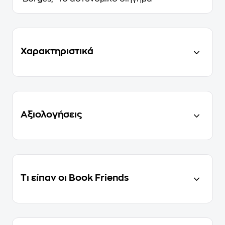
Χαρακτηριστικά
Αξιολογήσεις
Τι είπαν οι Book Friends