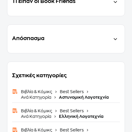
Τι είπαν οι Book Friends
Απόσπασμα
Σχετικές κατηγορίες
Βιβλία & Κόμικς
Best Sellers
Ανά Κατηγορία
Αστυνομική Λογοτεχνία
Βιβλία & Κόμικς
Best Sellers
Ανά Κατηγορία
Ελληνική Λογοτεχνία
Βιβλία & Κόμικς
Best Sellers