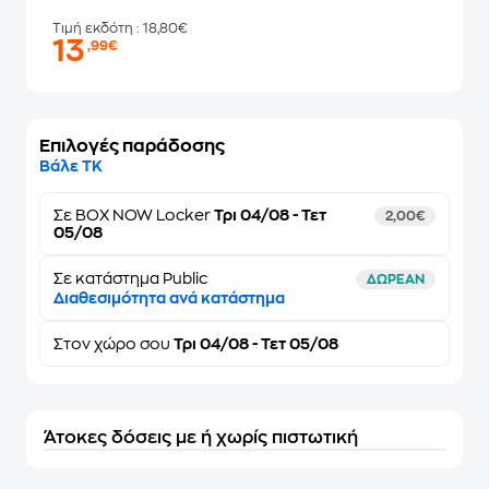
Τιμή εκδότη
: 18,80€
13
,99€
Επιλογές παράδοσης
Βάλε ΤΚ
Σε
BOX NOW Locker
Τρι 04/08 - Τετ
2,00€
05/08
Σε κατάστημα Public
ΔΩΡΕΑΝ
Διαθεσιμότητα ανά κατάστημα
Στον
χώρο σου
Τρι 04/08 - Τετ 05/08
Άτοκες δόσεις με ή χωρίς πιστωτική