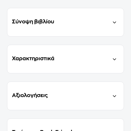
Σύνοψη βιβλίου
Χαρακτηριστικά
Αξιολογήσεις