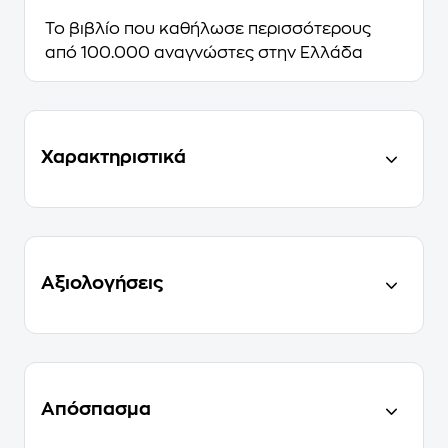
Το βιβλίο που καθήλωσε περισσότερους
από 100.000 αναγνώστες στην Ελλάδα
Χαρακτηριστικά
Αξιολογήσεις
Απόσπασμα