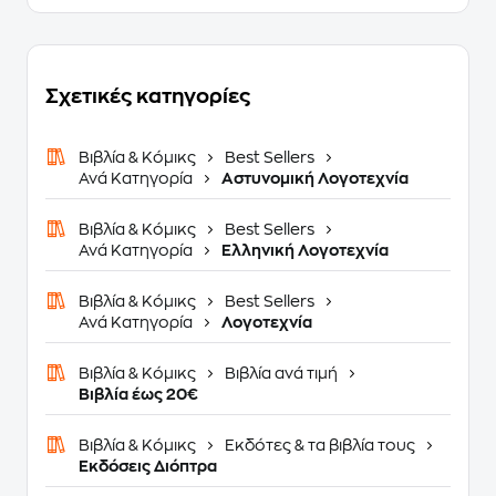
Σχετικές κατηγορίες
Βιβλία & Κόμικς
Best Sellers
Ανά Κατηγορία
Αστυνομική Λογοτεχνία
Βιβλία & Κόμικς
Best Sellers
Ανά Κατηγορία
Ελληνική Λογοτεχνία
Βιβλία & Κόμικς
Best Sellers
Ανά Κατηγορία
Λογοτεχνία
Βιβλία & Κόμικς
Βιβλία ανά τιμή
Βιβλία έως 20€
Βιβλία & Κόμικς
Εκδότες & τα βιβλία τους
Εκδόσεις Διόπτρα